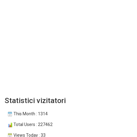
Statistici vizitatori
This Month : 1314
Total Users : 227462
Views Today : 33