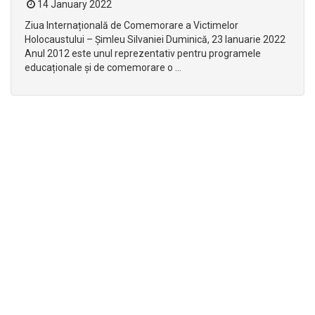
14 January 2022
Ziua Internațională de Comemorare a Victimelor
Holocaustului – Șimleu Silvaniei Duminică, 23 Ianuarie 2022
Anul 2012 este unul reprezentativ pentru programele
educaționale și de comemorare o ...