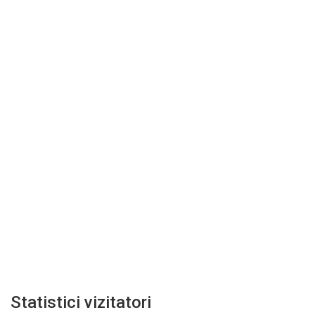
Statistici vizitatori