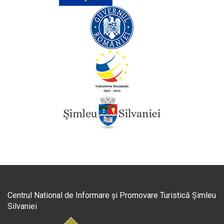
Centrul National de Informare și Promovare Turistică Șimleu
Silvaniei