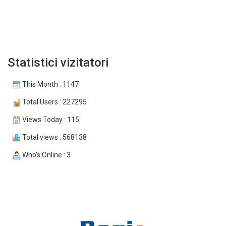
Statistici vizitatori
This Month : 1147
Total Users : 227295
Views Today : 115
Total views : 568138
Who's Online : 3