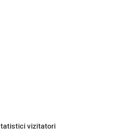
tatistici vizitatori