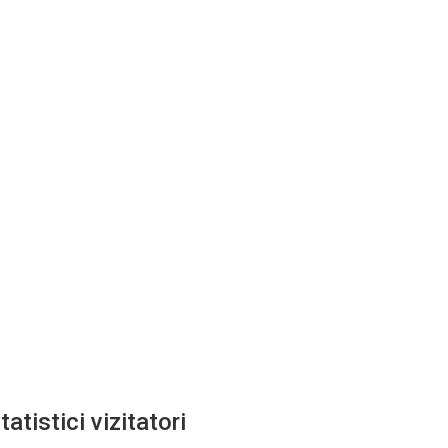
tatistici vizitatori