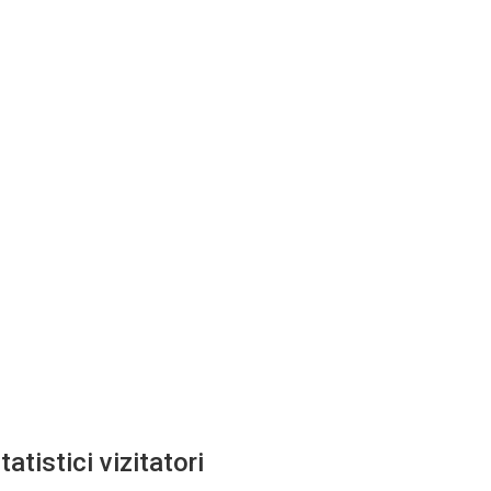
tatistici vizitatori