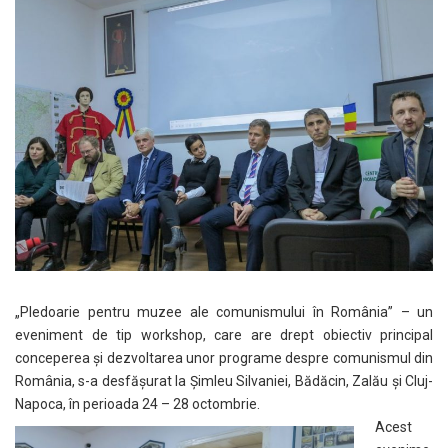
„Pledoarie pentru muzee ale comunismului în România” – un
eveniment de tip workshop, care are drept obiectiv principal
conceperea și dezvoltarea unor programe despre comunismul din
România, s-a desfășurat la Șimleu Silvaniei, Bădăcin, Zalău și Cluj-
Napoca, în perioada 24 – 28 octombrie.
Acest