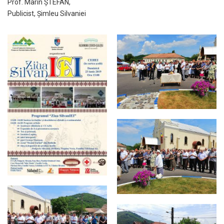
Prof. Marin ȘTEFAN,
Publicist, Șimleu Silvaniei